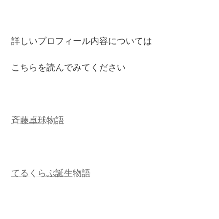
詳しいプロフィール内容については
こちらを読んでみてください
斉藤卓球物語
てるくらぶ誕生物語