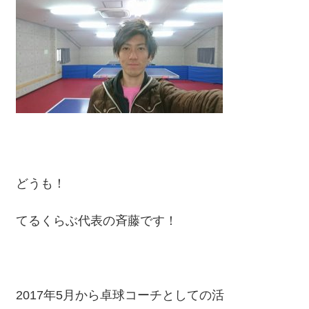
どうも！
てるくらぶ代表の斉藤です！
2017年5月から卓球コーチとしての活