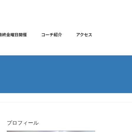
最終金曜日開催
コーチ紹介
アクセス
プロフィール