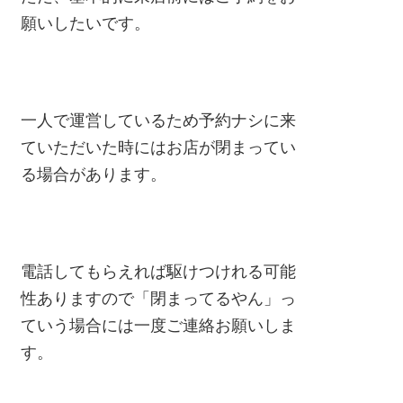
願いしたいです。
一人で運営しているため予約ナシに来
ていただいた時にはお店が閉まってい
る場合があります。
電話してもらえれば駆けつけれる可能
性ありますので「閉まってるやん」っ
ていう場合には一度ご連絡お願いしま
す。