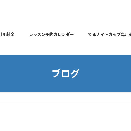
利用料金
レッスン予約カレンダー
てるナイトカップ毎月
ブログ