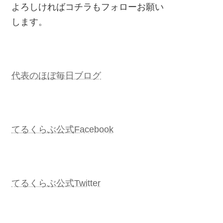
よろしければコチラもフォローお願い
します。
代表のほぼ毎日ブログ
てるくらぶ公式Facebook
てるくらぶ公式Twitter