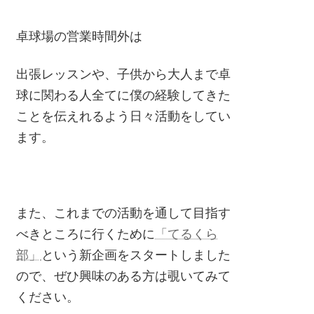
卓球場の営業時間外は
出張レッスンや、子供から大人まで卓
球に関わる人全てに僕の経験してきた
ことを伝えれるよう日々活動をしてい
ます。
また、これまでの活動を通して目指す
べきところに行くために
「てるくら
部」
という新企画をスタートしました
ので、ぜひ興味のある方は覗いてみて
ください。