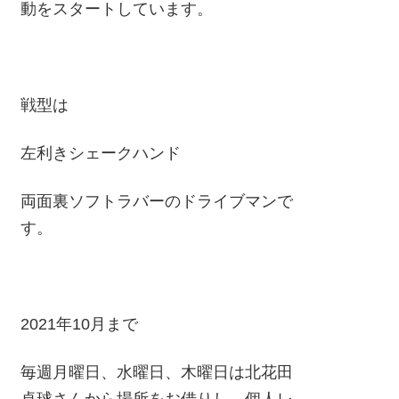
動をスタートしています。
戦型は
左利きシェークハンド
両面裏ソフトラバーのドライブマンで
す。
2021年10月まで
毎週月曜日、水曜日、木曜日は北花田