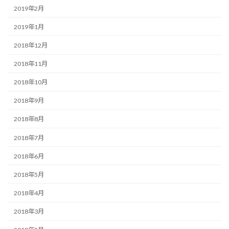
2019年2月
2019年1月
2018年12月
2018年11月
2018年10月
2018年9月
2018年8月
2018年7月
2018年6月
2018年5月
2018年4月
2018年3月