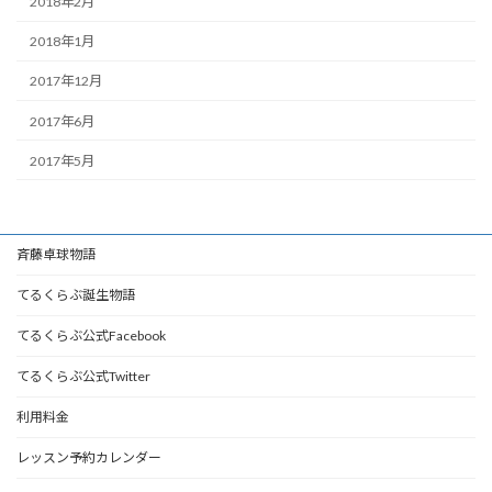
2018年2月
2018年1月
2017年12月
2017年6月
2017年5月
斉藤卓球物語
てるくらぶ誕生物語
てるくらぶ公式Facebook
てるくらぶ公式Twitter
利用料金
レッスン予約カレンダー