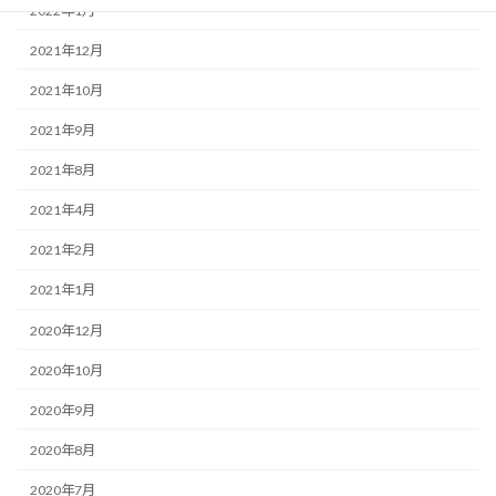
2022年1月
2021年12月
2021年10月
2021年9月
2021年8月
2021年4月
2021年2月
2021年1月
2020年12月
2020年10月
2020年9月
2020年8月
2020年7月