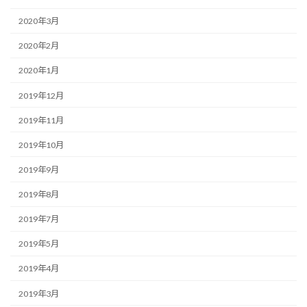
2020年3月
2020年2月
2020年1月
2019年12月
2019年11月
2019年10月
2019年9月
2019年8月
2019年7月
2019年5月
2019年4月
2019年3月