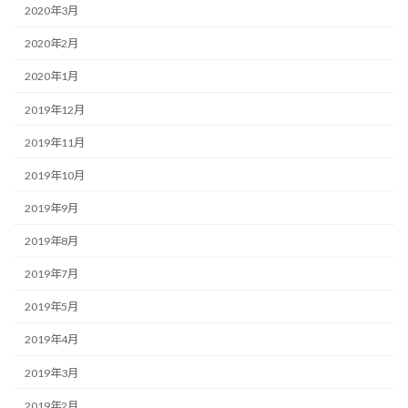
2020年3月
2020年2月
2020年1月
2019年12月
2019年11月
2019年10月
2019年9月
2019年8月
2019年7月
2019年5月
2019年4月
2019年3月
2019年2月