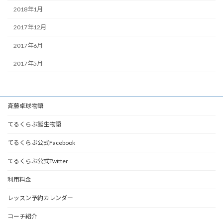
2018年1月
2017年12月
2017年6月
2017年5月
斉藤卓球物語
てるくらぶ誕生物語
てるくらぶ公式Facebook
てるくらぶ公式Twitter
利用料金
レッスン予約カレンダー
コーチ紹介