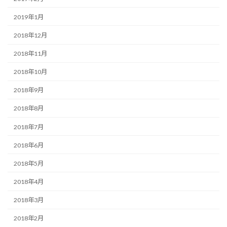
2019年1月
2018年12月
2018年11月
2018年10月
2018年9月
2018年8月
2018年7月
2018年6月
2018年5月
2018年4月
2018年3月
2018年2月