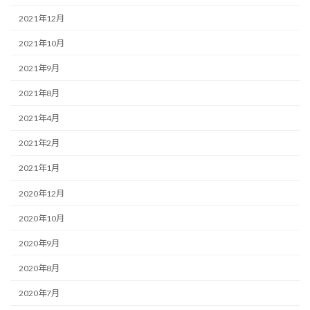
2021年12月
2021年10月
2021年9月
2021年8月
2021年4月
2021年2月
2021年1月
2020年12月
2020年10月
2020年9月
2020年8月
2020年7月