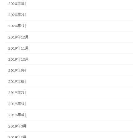
2020年3月
2020年2月
2020年1月
2019年12月
2019年11月
2019年10月
2019年9月
2019年8月
2019年7月
2019年5月
2019年4月
2019年3月
2019年2月