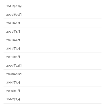
2021年12月
2021年10月
2021年9月
2021年8月
2021年4月
2021年2月
2021年1月
2020年12月
2020年10月
2020年9月
2020年8月
2020年7月