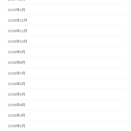
2019年1月
2018年12月
2018年11月
2018年10月
2018年9月
2018年8月
2018年7月
2018年6月
2018年5月
2018年4月
2018年3月
2018年2月