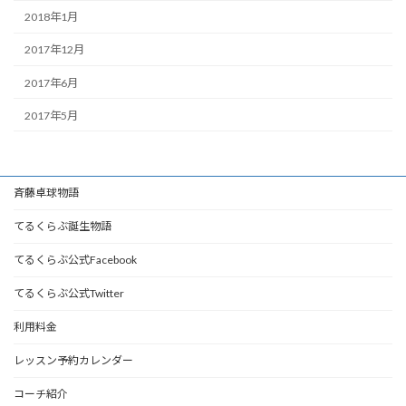
2018年1月
2017年12月
2017年6月
2017年5月
斉藤卓球物語
てるくらぶ誕生物語
てるくらぶ公式Facebook
てるくらぶ公式Twitter
利用料金
レッスン予約カレンダー
コーチ紹介