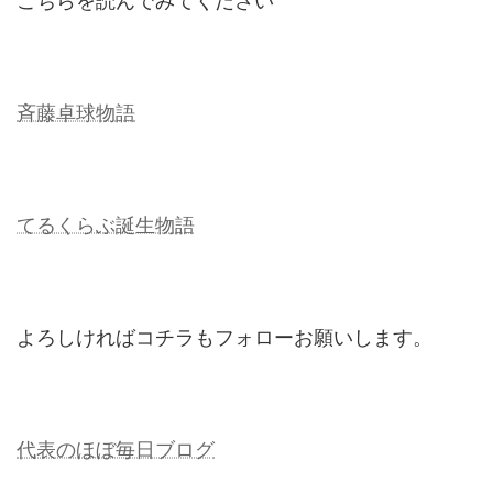
こちらを読んでみてください
斉藤卓球物語
てるくらぶ誕生物語
よろしければコチラもフォローお願いします。
代表のほぼ毎日ブログ