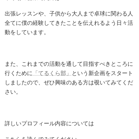
出張レッスンや、子供から大人まで卓球に関わる人
全てに僕の経験してきたことを伝えれるよう日々活
動をしています。
また、これまでの活動を通して目指すべきところに
行くために
「てるくら部」
という新企画をスタート
しましたので、ぜひ興味のある方は覗いてみてくだ
さい。
詳しいプロフィール内容については