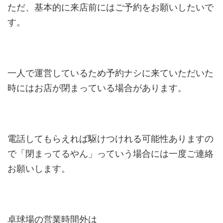
ただ、基本的に来店前にはご予約をお願いしたいで
す。
一人で運営しているため予約ナシに来ていただいた
時にはお店が閉まっている場合があります。
電話してもらえれば駆けつけれる可能性ありますの
で「閉まってるやん」っていう場合には一度ご連絡
お願いします。
卓球場の営業時間外は