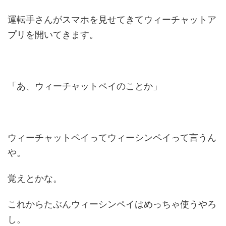
運転手さんがスマホを見せてきてウィーチャットア
プリを開いてきます。
「あ、ウィーチャットペイのことか」
ウィーチャットペイってウィーシンペイって言うん
や。
覚えとかな。
これからたぶんウィーシンペイはめっちゃ使うやろ
し。