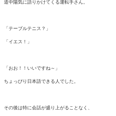
道中陽気に語りかけてくる運転手さん。
「テーブルテニス？」
「イエス！」
「おお！！いいですね～」
ちょっぴり日本語できる人でした。
その後は特に会話が盛り上がることなく、