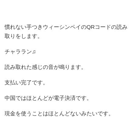
慣れない手つきウィーシンペイのQRコードの読み
取りをします。
チャララン♫
読み取れた感じの音が鳴ります。
支払い完了です。
中国ではほとんどが電子決済です。
現金を使うことはほとんどないみたいです。