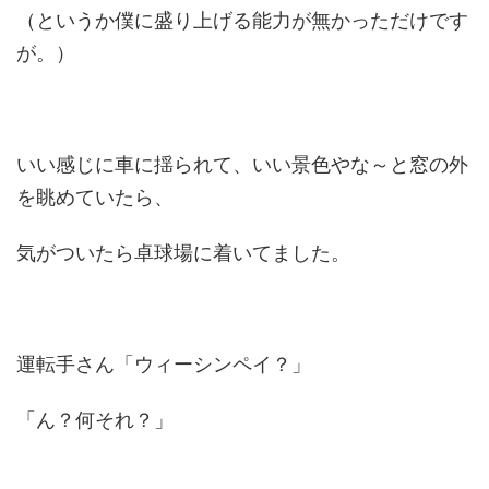
（というか僕に盛り上げる能力が無かっただけです
が。）
いい感じに車に揺られて、いい景色やな～と窓の外
を眺めていたら、
気がついたら卓球場に着いてました。
運転手さん「ウィーシンペイ？」
「ん？何それ？」