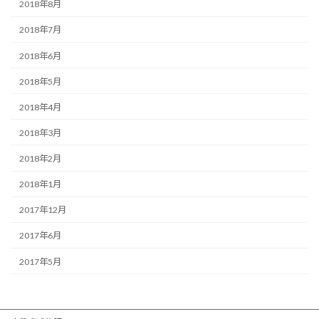
2018年8月
2018年7月
2018年6月
2018年5月
2018年4月
2018年3月
2018年2月
2018年1月
2017年12月
2017年6月
2017年5月