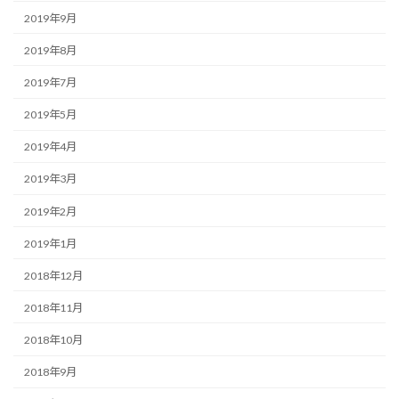
2019年9月
2019年8月
2019年7月
2019年5月
2019年4月
2019年3月
2019年2月
2019年1月
2018年12月
2018年11月
2018年10月
2018年9月