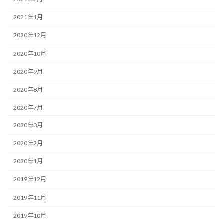
2021年1月
2020年12月
2020年10月
2020年9月
2020年8月
2020年7月
2020年3月
2020年2月
2020年1月
2019年12月
2019年11月
2019年10月