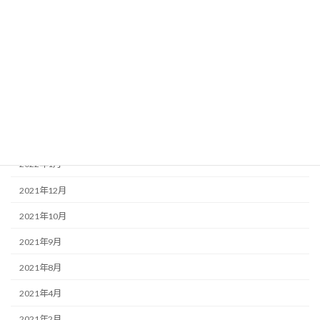
2022年8月
2022年6月
2022年5月
2022年4月
2022年3月
2022年2月
2022年1月
2021年12月
2021年10月
2021年9月
2021年8月
2021年4月
2021年2月